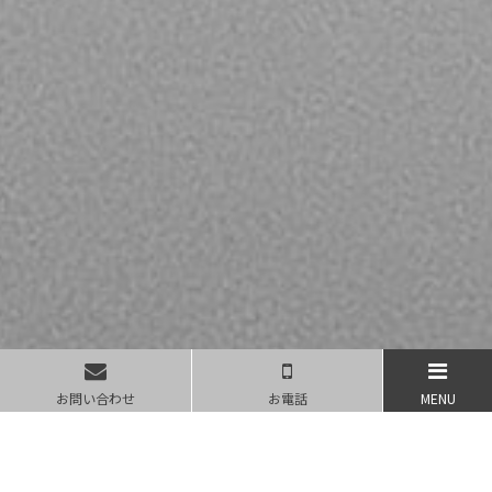
お問い合わせ
お電話
MENU